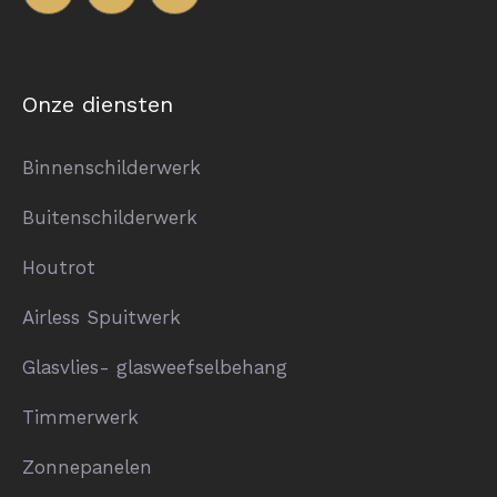
Onze diensten
Binnenschilderwerk
Buitenschilderwerk
Houtrot
Airless Spuitwerk
Glasvlies- glasweefselbehang
Timmerwerk
Zonnepanelen