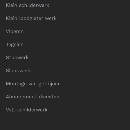
Klein schilderwerk
Klein loodgieter werk
Vloeren
Tegelen
Stucwerk
Sloopwerk
Montage van gordijnen
Abonnement diensten
VvE-schilderwerk