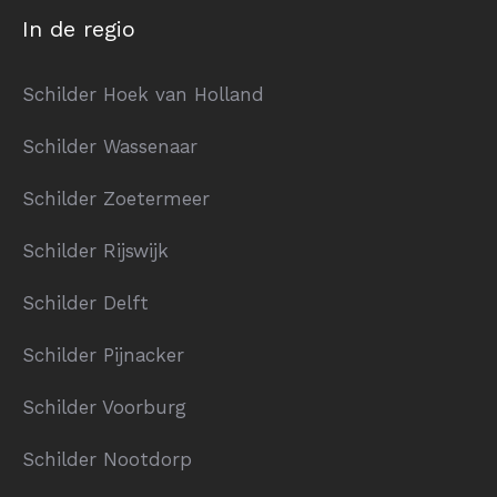
In de regio
Schilder Hoek van Holland
Schilder Wassenaar
Schilder Zoetermeer
Schilder Rijswijk
Schilder Delft
Schilder Pijnacker
Schilder Voorburg
Schilder Nootdorp