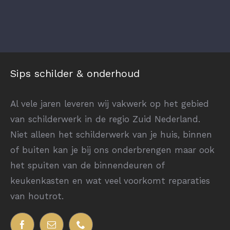
Sips schilder & onderhoud
Al vele jaren leveren wij vakwerk op het gebied
van schilderwerk in de regio Zuid Nederland.
Niet alleen het schilderwerk van je huis, binnen
of buiten kan je bij ons onderbrengen maar ook
het spuiten van de binnendeuren of
keukenkasten en wat veel voorkomt reparaties
van houtrot.