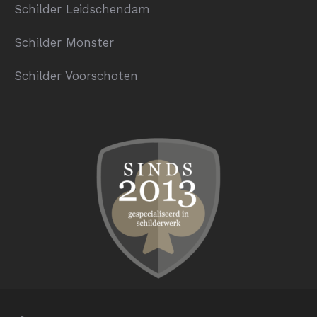
Schilder Leidschendam
Schilder Monster
Schilder Voorschoten