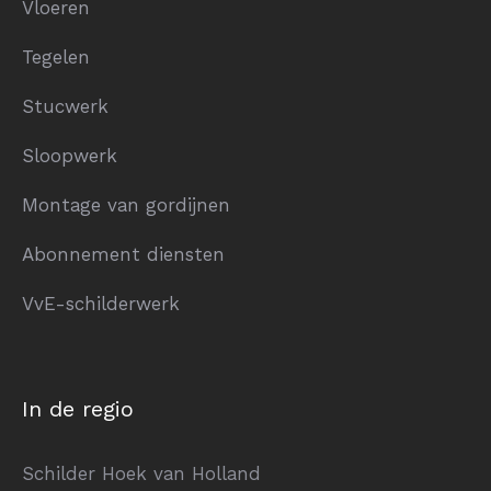
Vloeren
Tegelen
Stucwerk
Sloopwerk
Montage van gordijnen
Abonnement diensten
VvE-schilderwerk
In de regio
Schilder Hoek van Holland