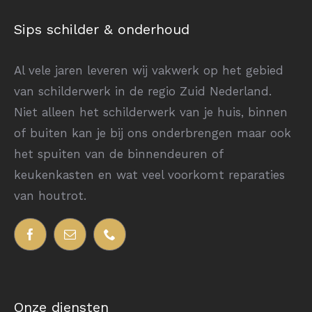
Sips schilder & onderhoud
Al vele jaren leveren wij vakwerk op het gebied
van schilderwerk in de regio Zuid Nederland.
Niet alleen het schilderwerk van je huis, binnen
of buiten kan je bij ons onderbrengen maar ook
het spuiten van de binnendeuren of
keukenkasten en wat veel voorkomt reparaties
van houtrot.
Onze diensten