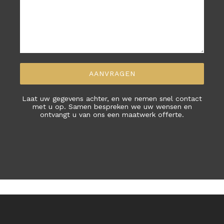
Laat uw gegevens achter, en we nemen snel contact
met u op. Samen bespreken we uw wensen en
ontvangt u van ons een maatwerk offerte.