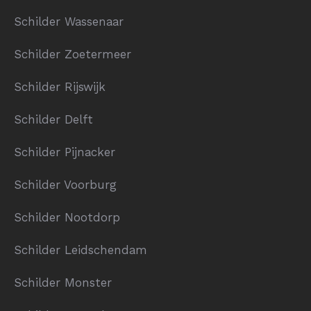
Schilder Wassenaar
Schilder Zoetermeer
Schilder Rijswijk
Schilder Delft
Schilder Pijnacker
Schilder Voorburg
Schilder Nootdorp
Schilder Leidschendam
Schilder Monster