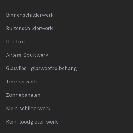
Binnenschilderwerk
Buitenschilderwerk
Houtrot
Airless Spuitwerk
Glasvlies- glasweefselbehang
Timmerwerk
Zonnepanelen
Klein schilderwerk
Klein loodgieter werk